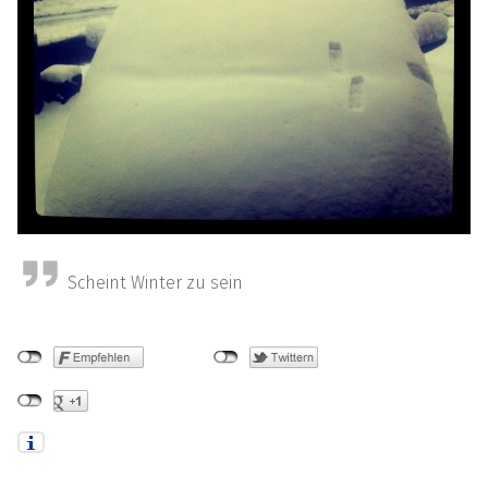
Scheint Winter zu sein
Skip back to main navigation