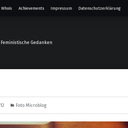
Whois
Achievements
Impressum
Datenschutzerklärung
o, Feministische Gedanken
012
Foto Microblog