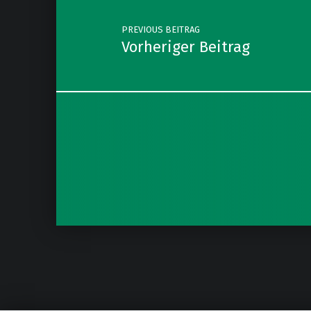
PREVIOUS BEITRAG
Vorheriger Beitrag