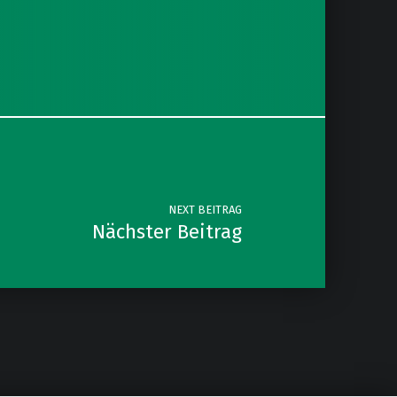
NEXT BEITRAG
Nächster Beitrag