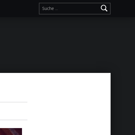
Suche nach: