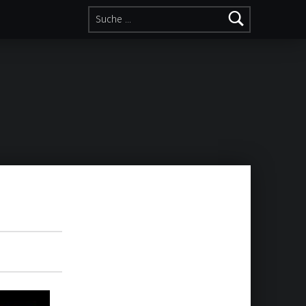
Suche nach: