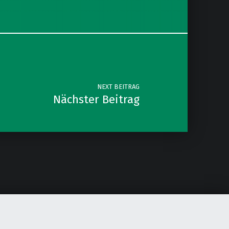
NEXT BEITRAG
Nächster Beitrag