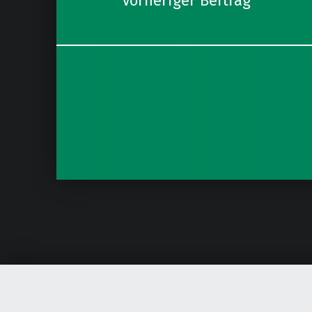
Vorheriger Beitrag