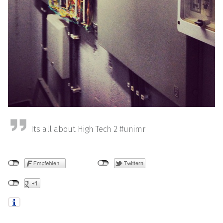
Its all about High Tech 2 #unimr