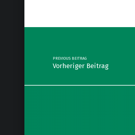
Post navigation
PREVIOUS BEITRAG
Vorheriger Beitrag