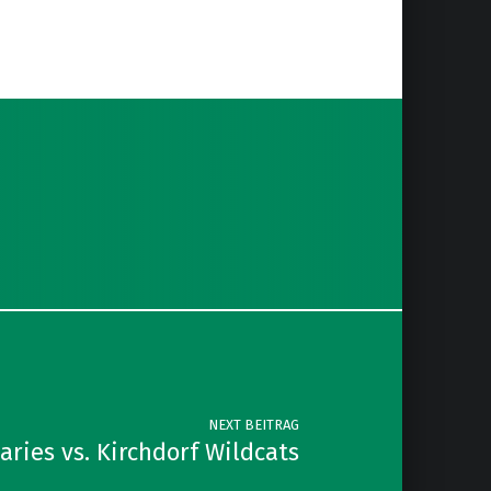
NEXT BEITRAG
ries vs. Kirchdorf Wildcats