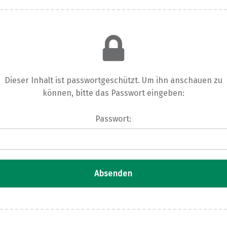
Dieser Inhalt ist passwortgeschützt. Um ihn anschauen zu
können, bitte das Passwort eingeben:
Passwort: