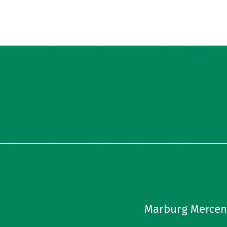
Marburg Mercena