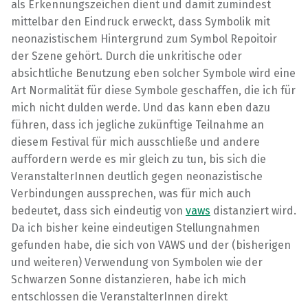
als Erkennungszeichen dient und damit zumindest
mittelbar den Eindruck erweckt, dass Symbolik mit
neonazistischem Hintergrund zum Symbol Repoitoir
der Szene gehört. Durch die unkritische oder
absichtliche Benutzung eben solcher Symbole wird eine
Art Normalität für diese Symbole geschaffen, die ich für
mich nicht dulden werde. Und das kann eben dazu
führen, dass ich jegliche zukünftige Teilnahme an
diesem Festival für mich ausschließe und andere
auffordern werde es mir gleich zu tun, bis sich die
VeranstalterInnen deutlich gegen neonazistische
Verbindungen aussprechen, was für mich auch
bedeutet, dass sich eindeutig von
vaws
distanziert wird.
Da ich bisher keine eindeutigen Stellungnahmen
gefunden habe, die sich von VAWS und der (bisherigen
und weiteren) Verwendung von Symbolen wie der
Schwarzen Sonne distanzieren, habe ich mich
entschlossen die VeranstalterInnen direkt