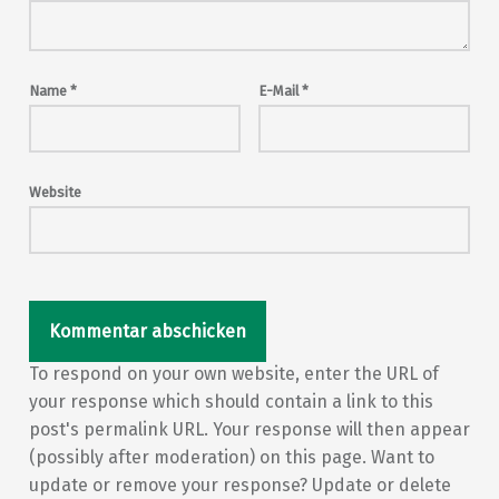
Name
*
E-Mail
*
Website
To respond on your own website, enter the URL of
your response which should contain a link to this
post's permalink URL. Your response will then appear
(possibly after moderation) on this page. Want to
update or remove your response? Update or delete