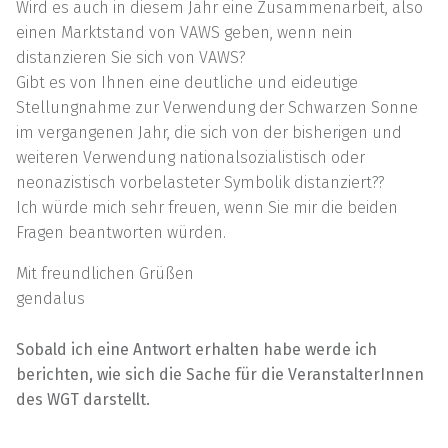
Wird es auch in diesem Jahr eine Zusammenarbeit, also
einen Marktstand von VAWS geben, wenn nein
distanzieren Sie sich von VAWS?
Gibt es von Ihnen eine deutliche und eideutige
Stellungnahme zur Verwendung der Schwarzen Sonne
im vergangenen Jahr, die sich von der bisherigen und
weiteren Verwendung nationalsozialistisch oder
neonazistisch vorbelasteter Symbolik distanziert??
Ich würde mich sehr freuen, wenn Sie mir die beiden
Fragen beantworten würden.
Mit freundlichen Grüßen
gendalus
Sobald ich eine Antwort erhalten habe werde ich
berichten, wie sich die Sache für die VeranstalterInnen
des WGT darstellt.