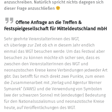
anzuschreiben. Natürlich spricht nichts dagegen sich
dieser Frage anzuschließen
Offene Anfrage an die Treffen &
Festspielgesellschaft für Mitteldeutschland mbH
Sehr geehrte VeranstalterInnen des WGT,
ich überlege zur Zeit ob ich in diesem Jahr endlich
einmal das WGT besuchen werde. Um das Festival aber
besuchen zu können möchte ich sicher sein, dass es
zwischen den VeranstalterInnen des WGT und
neonazistischen Kreise keine Verbindungen jedweder Art
gibt. Das betrifft für mich direkt zwei Punkte, zum einen
die Zusammenarbeit mit „Verlag und Agentur Werner
Symanek“ (VAWS) und die Verwendung von Symbolen
(wie der schwarzen Sonne) mit (eindeutiger) Bedeutung
für den Nationalsozialismus und neonazistische Kreise
heute, auf Veröffentlichungen des WGT.