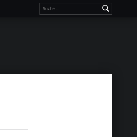
Suche nach: