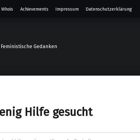
Whois
Achievements
Impressum
Datenschutzerklärung
o, Feministische Gedanken
enig Hilfe gesucht