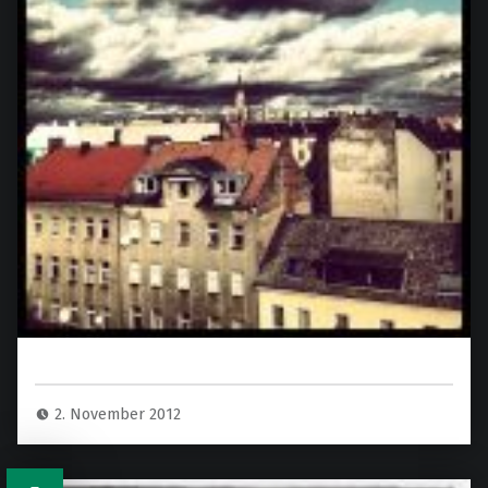
2. November 2012