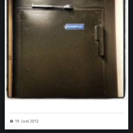
19. Juni 2012