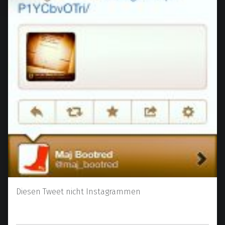
Diesen Tweet nicht Instagrammen