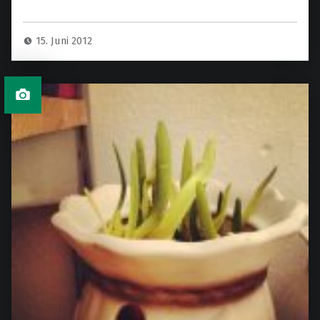
15. Juni 2012