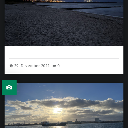
29. Dezember 2022
0