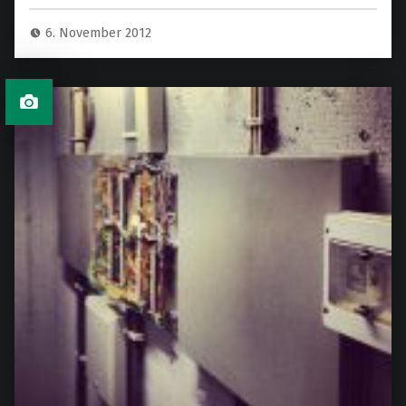
6. November 2012