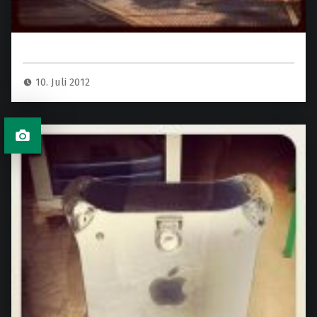
10. Juli 2012