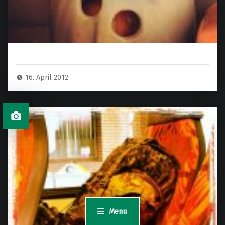
16. April 2012
Menu