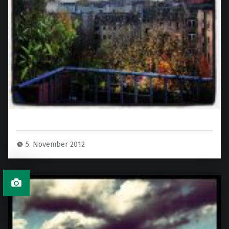
5. November 2012