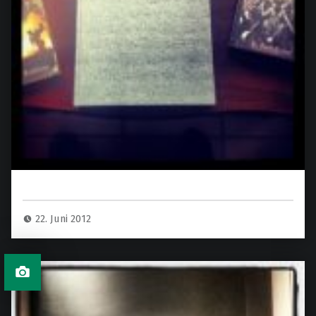
22. Juni 2012