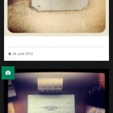
26. Juni 2012