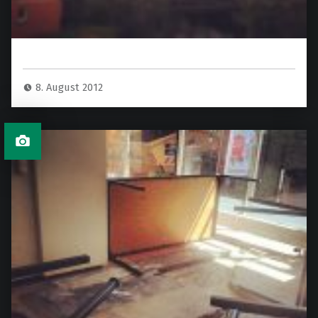
8. August 2012