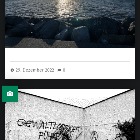
29. Dezember 2022
0