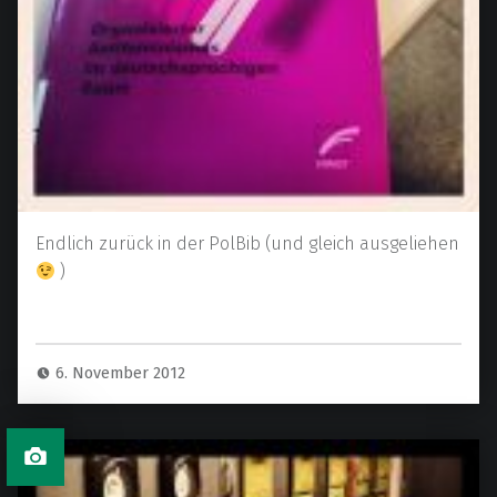
Endlich zurück in der PolBib (und gleich ausgeliehen
)
6. November 2012