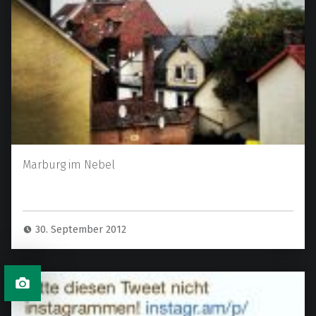
Marburg im Nebel
30. September 2012