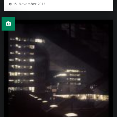
15. November 2012