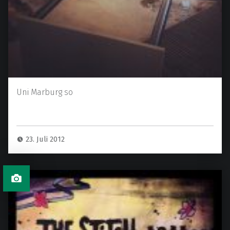
Uni Marburg so
23. Juli 2012