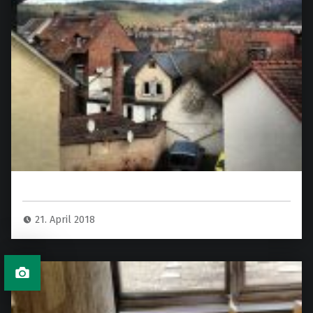
21. April 2018