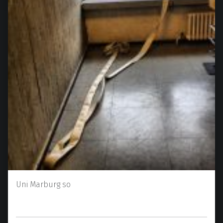
Uni Marburg so