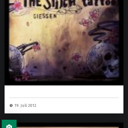
19. Juli 2012