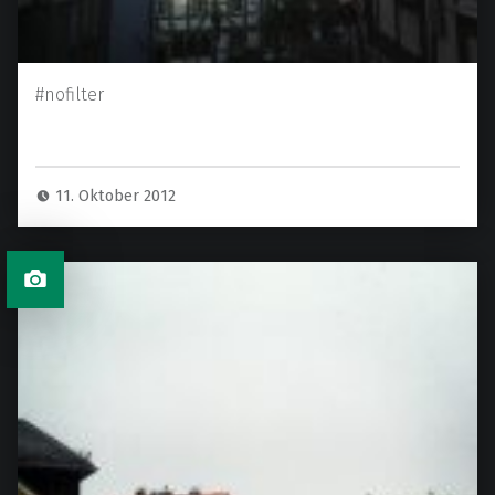
#nofilter
11. Oktober 2012