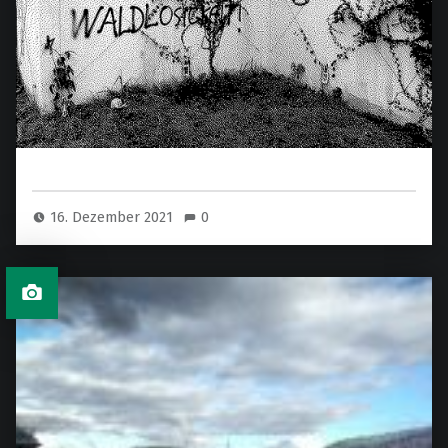
16. Dezember 2021
0