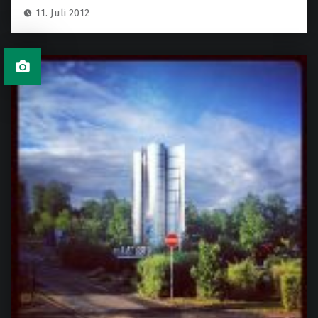
11. Juli 2012