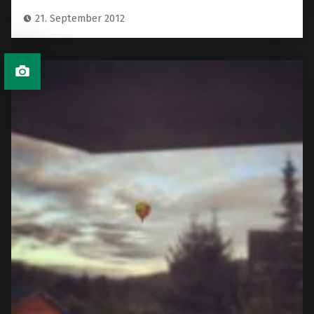
21. September 2012