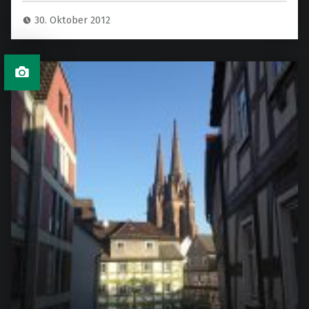
30. Oktober 2012