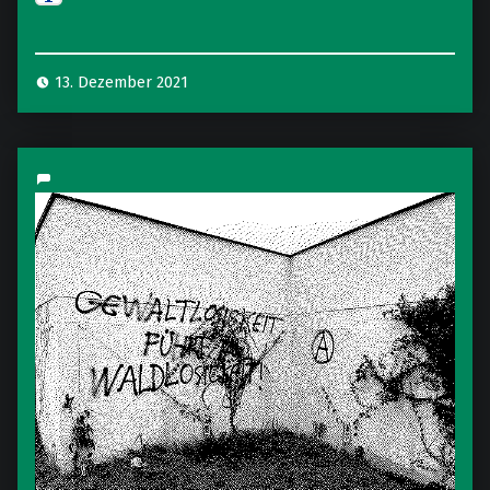
13. Dezember 2021