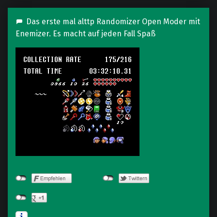
Das erste mal alttp Randomizer Open Moder mit
Enemizer. Es macht auf jeden Fall Spaß