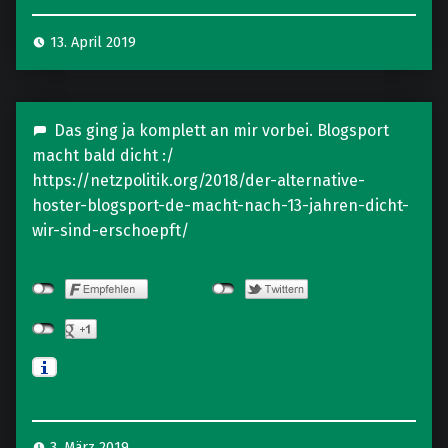
13. April 2019
Das ging ja komplett an mir vorbei. Blogsport
macht bald dicht :/
https://netzpolitik.org/2018/der-alternative-
hoster-blogsport-de-macht-nach-13-jahren-dicht-
wir-sind-erschoepft/
3. März 2019