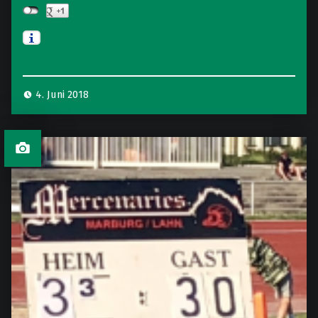
4. Juni 2018