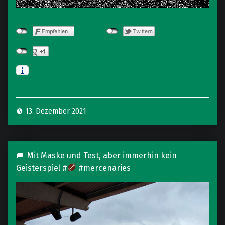
13. Dezember 2021
Mit Maske und Test, aber immerhin kein
Geisterspiel #
#mercenaries