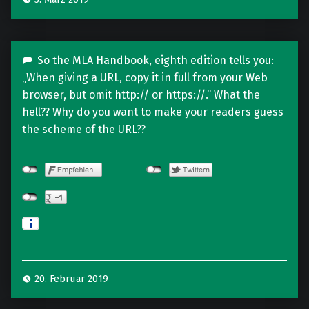
So the MLA Handbook, eighth edition tells you:
„When giving a URL, copy it in full from your Web
browser, but omit http:// or https://.“ What the
hell?? Why do you want to make your readers guess
the scheme of the URL??
20. Februar 2019