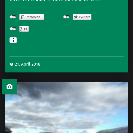
21. April 2018