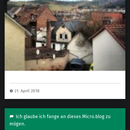
21. April 2018
Ich glaube ich fange an dieses Micro.blog zu
mögen.