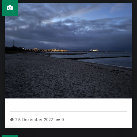
29. Dezember 2022
0