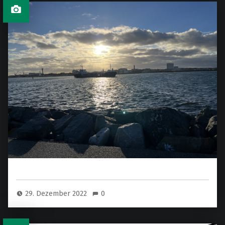
29. Dezember 2022
0