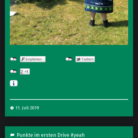
11. Juli 2019
Punkte im ersten Drive #yeah