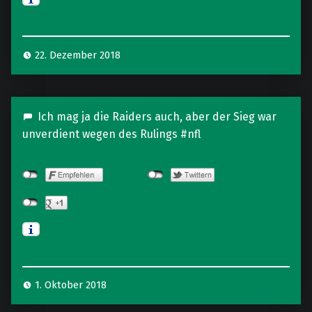
22. Dezember 2018
Ich mag ja die Raiders auch, aber der Sieg war
unverdient wegen des Rulings #nfl
1. Oktober 2018