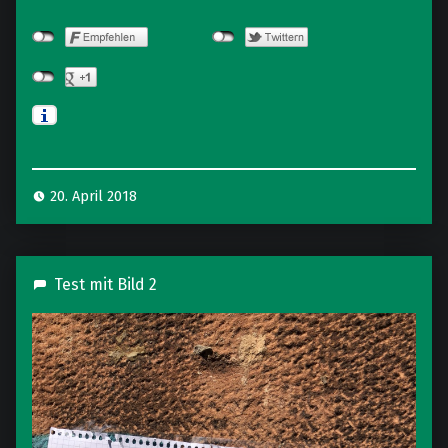
20. April 2018
Test mit Bild 2