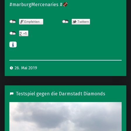
#marburgMercenaries #
26. Mai 2019
Testspiel gegen die Darmstadt Diamonds