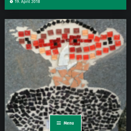
19. April 2018
Menu