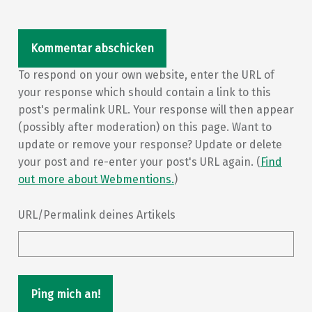
To respond on your own website, enter the URL of
your response which should contain a link to this
post's permalink URL. Your response will then appear
(possibly after moderation) on this page. Want to
update or remove your response? Update or delete
your post and re-enter your post's URL again. (
Find
out more about Webmentions.
)
URL/Permalink deines Artikels